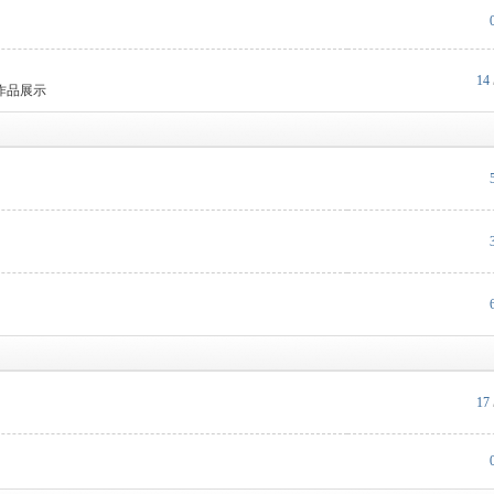
14
作品展示
17