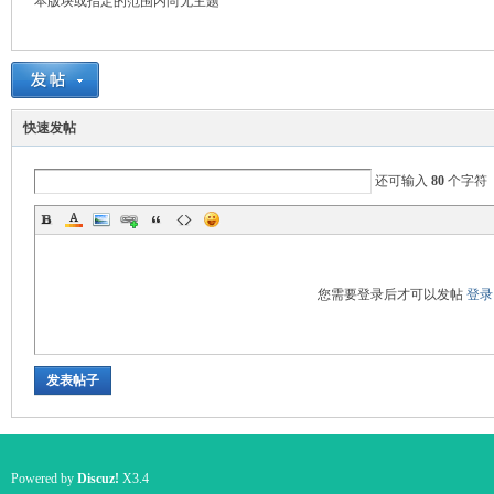
本版块或指定的范围内尚无主题
国
快速发帖
还可输入
80
个字符
您需要登录后才可以发帖
登录
旅
发表帖子
Powered by
Discuz!
X3.4