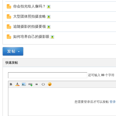
你会拍光绘人像吗？
大型团体照拍摄攻略
追随摄影的拍摄要领
国
如何培养自己的摄影眼
快速发帖
还可输入
80
个字符
旅
您需要登录后才可以发帖
登录