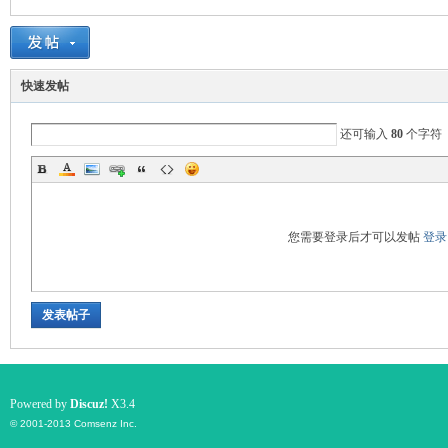
快速发帖
国
还可输入
80
个字符
您需要登录后才可以发帖
登录
旅
发表帖子
Powered by
Discuz!
X3.4
© 2001-2013
Comsenz Inc.