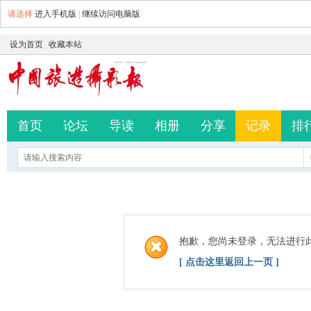
请选择
进入手机版
|
继续访问电脑版
设为首页
收藏本站
首页
论坛
导读
相册
分享
记录
排
抱歉，您尚未登录，无法进行
[ 点击这里返回上一页 ]