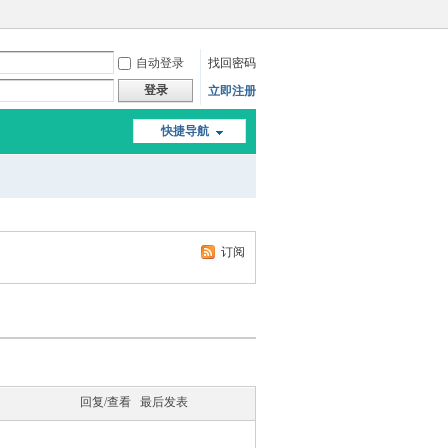
自动登录
找回密码
登录
立即注册
快捷导航
订阅
回复/查看
最后发表