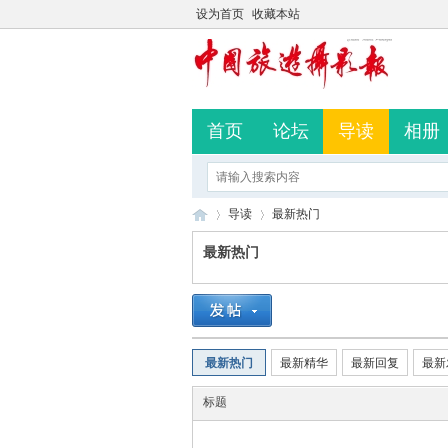
设为首页
收藏本站
首页
论坛
导读
相册
导读
最新热门
最新热门
中
»
›
最新热门
最新精华
最新回复
最新
标题