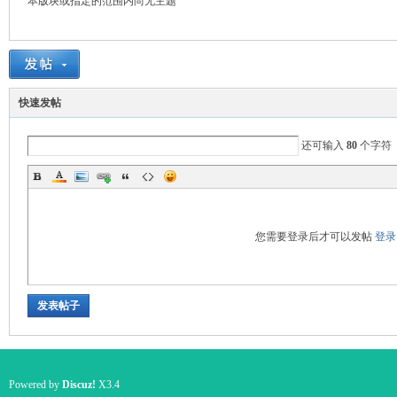
本版块或指定的范围内尚无主题
国
快速发帖
还可输入
80
个字符
您需要登录后才可以发帖
登录
旅
发表帖子
Powered by
Discuz!
X3.4