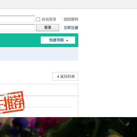
自动登录
找回密码
登录
立即注册
快捷导航
返回列表