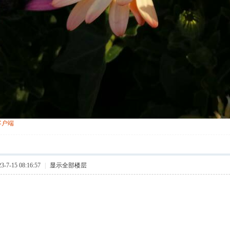
客户端
7-15 08:16:57
|
显示全部楼层