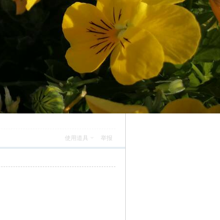
使用道具
举报