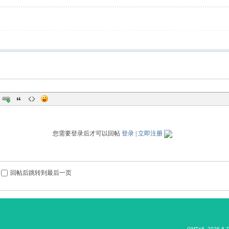
您需要登录后才可以回帖
登录
|
立即注册
回帖后跳转到最后一页
GMT+8, 2026-8-7