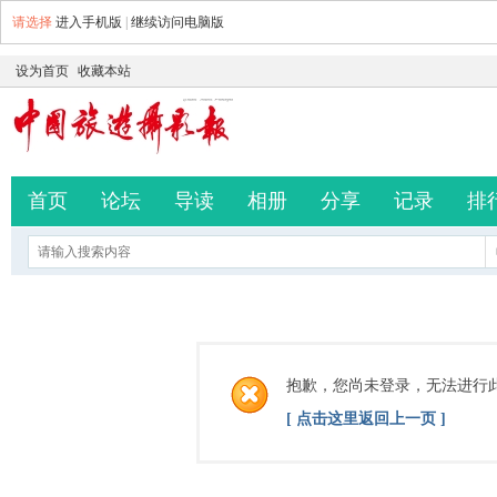
请选择
进入手机版
|
继续访问电脑版
设为首页
收藏本站
首页
论坛
导读
相册
分享
记录
排
抱歉，您尚未登录，无法进行
[ 点击这里返回上一页 ]