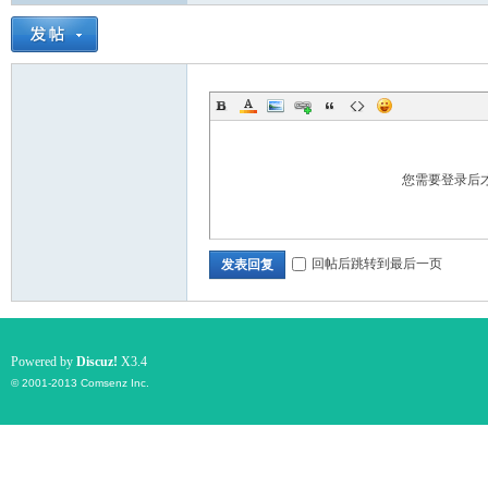
您需要登录后
回帖后跳转到最后一页
发表回复
Powered by
Discuz!
X3.4
© 2001-2013
Comsenz Inc.