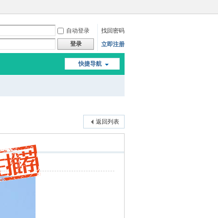
自动登录
找回密码
登录
立即注册
快捷导航
返回列表