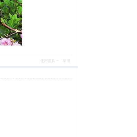
使用道具
举报