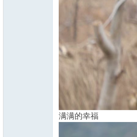
满满的幸福