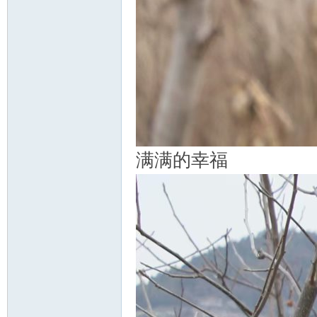
满满的幸福