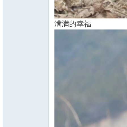
满满的幸福