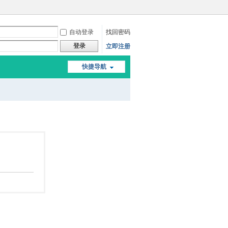
自动登录
找回密码
登录
立即注册
快捷导航