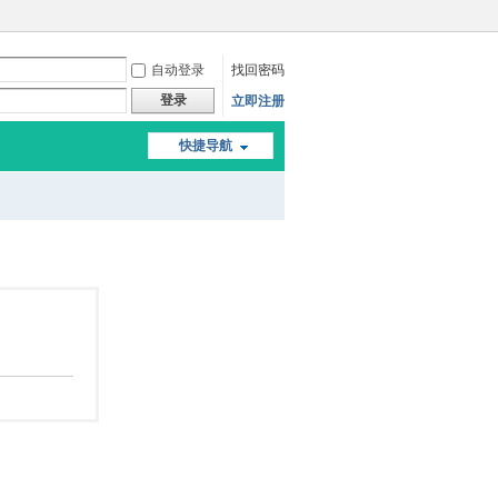
自动登录
找回密码
登录
立即注册
快捷导航