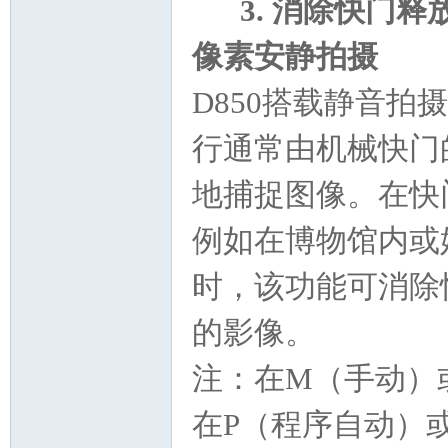
3. 消除快门释
像素安静拍摄
D850搭载静音
行通常由机械快门
地捕捉图像。在快
例如在博物馆内或
时，该功能可消除
的影像。
注：在M（手动）
在P（程序自动）