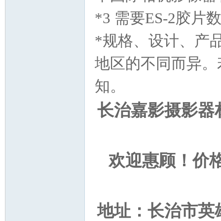
*3 需要ES-2
*规格、设计、产
地区的不同而异。
知。
长治嘉影摄影器
欢迎惠顾！价格美丽
地址：长治市英