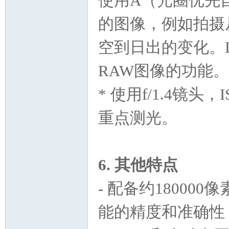
使用A（光圈优先
的图像，例如拍摄
空到日出的变化。
RAW图像的功能。
* 使用f/1.4镜头
重点测光。
6. 其他特点
- 配备约18000
能的精度和准确性