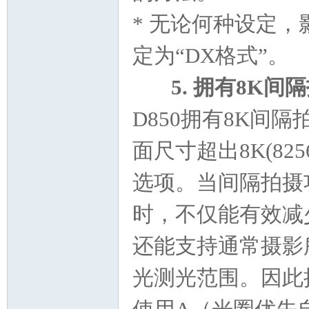
* 无论何种设定，
定为“DX格式”。
5. 拥有8K间
D850拥有8K间
面尺寸超出8K(825
选项。当间隔拍摄
时，不仅能有效减
还能支持通常摄影所
光测光范围。因此