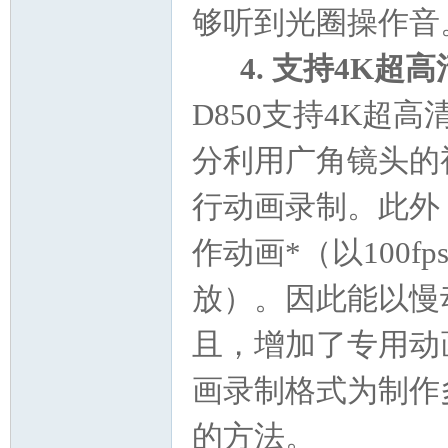
够听到光圈操作音
4. 支持4K超高清
D850支持4K超高清 
分利用广角镜头的
行动画录制。此外
作动画*（以100fps/
放）。因此能以慢
且，增加了专用动
画录制格式为制作
的方法。