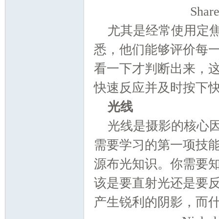
影
Sha
尤其是经常使用定
悉，他们能够评价每
看一下才判断出来，
快速反应并及时按下
报
光线
光线是摄影的核心
需要学习的第一项技
源布光知识。你需要
该是要直射光还是要
产生锐利的阴影，而