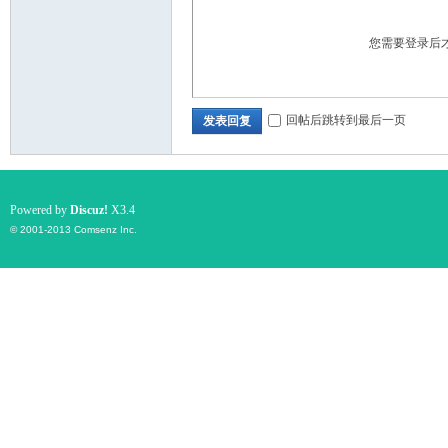
您需要登录后
回帖后跳转到最后一页
发表回复
Powered by
Discuz!
X3.4
© 2001-2013
Comsenz Inc.