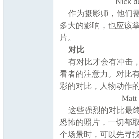
Nick 
作为摄影师，他们
多大的影响，也应该
片。
对比
有对比才会有冲击
看者的注意力。对比
彩的对比，人物动作
Mat
这些强烈的对比最
恐怖的照片，一切都
个场景时，可以先寻