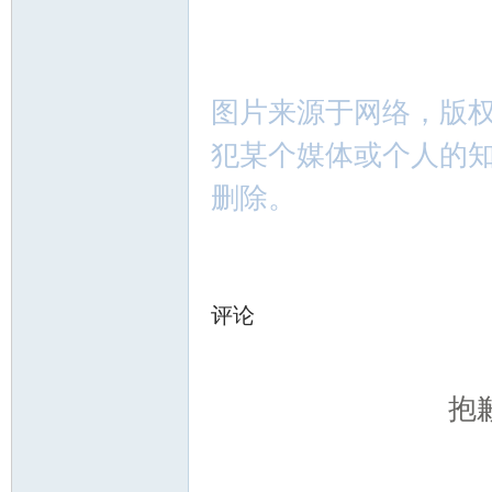
图片来源于网络，版
犯某个媒体或个人的
删除。
评论
抱