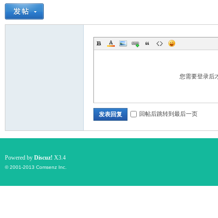
您需要登录后
回帖后跳转到最后一页
发表回复
Powered by
Discuz!
X3.4
© 2001-2013
Comsenz Inc.