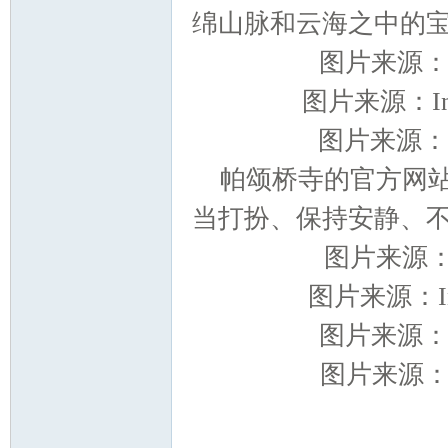
影
绵山脉和云海之中的
图片来源：I
图片来源：Ins
图片来源：In
帕颂桥寺的官方网
报
当打扮、保持安静、
图片来源：In
图片来源：Ins
图片来源：I
图片来源：In