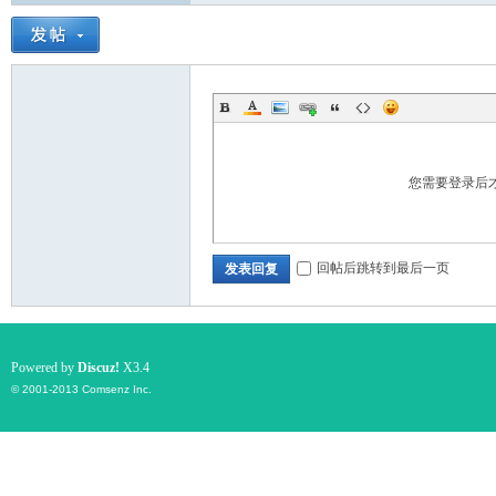
您需要登录后
回帖后跳转到最后一页
发表回复
Powered by
Discuz!
X3.4
© 2001-2013
Comsenz Inc.