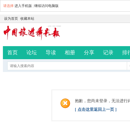
请选择
进入手机版
|
继续访问电脑版
设为首页
收藏本站
首页
论坛
导读
相册
分享
记录
排
抱歉，您尚未登录，无法进行
[ 点击这里返回上一页 ]