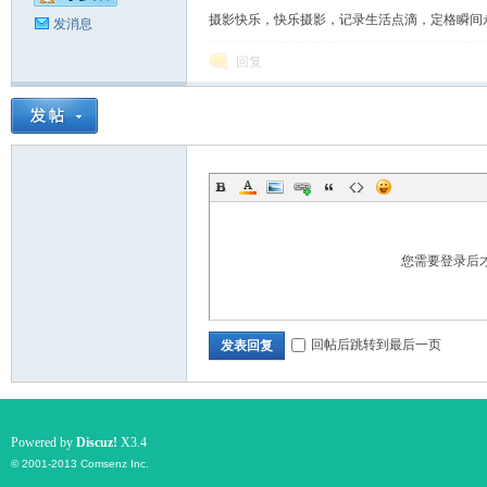
摄影快乐，快乐摄影，记录生活点滴，定格瞬间
发消息
回复
您需要登录后
回帖后跳转到最后一页
发表回复
Powered by
Discuz!
X3.4
© 2001-2013
Comsenz Inc.