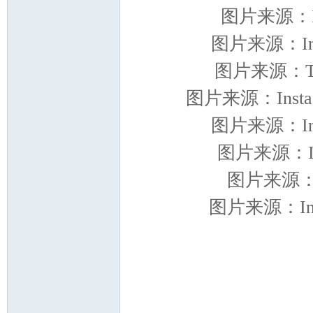
影
图片来源：In
图片来源：Ins
图片来源：Twi
图片来源：Instag
图片来源：Ins
报
图片来源：In
图片来源：I
图片来源：Ins