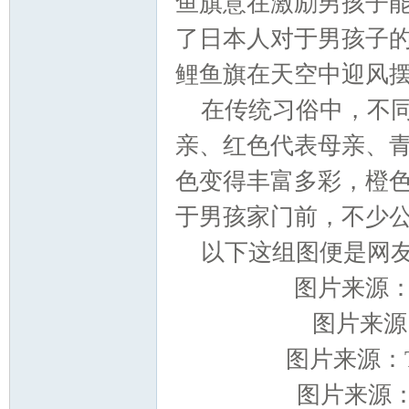
鱼旗意在激励男孩子
了日本人对于男孩子
游
鲤鱼旗在天空中迎风
在传统习俗中，不
亲、红色代表母亲、
色变得丰富多彩，橙
于男孩家门前，不少
摄
以下这组图便是网
图片来源：I
图片来源：
图片来源：Tw
图片来源：T