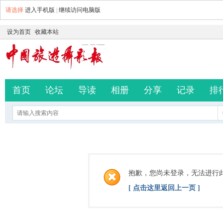
请选择
进入手机版
|
继续访问电脑版
设为首页
收藏本站
首页
论坛
导读
相册
分享
记录
排
抱歉，您尚未登录，无法进行
[ 点击这里返回上一页 ]