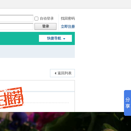
自动登录
找回密码
登录
立即注册
快捷导航
返回列表