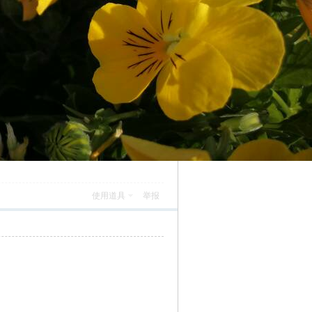
使用道具
举报