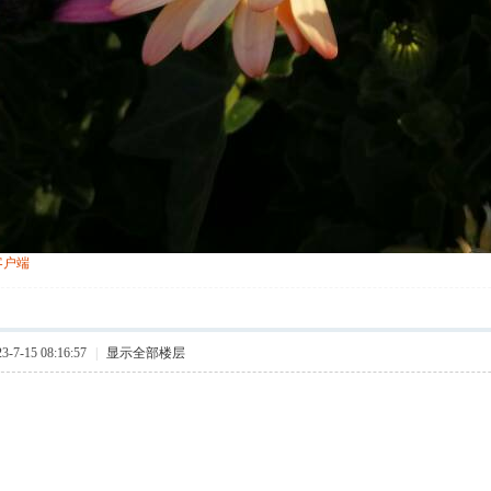
客户端
7-15 08:16:57
|
显示全部楼层