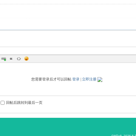
您需要登录后才可以回帖
登录
|
立即注册
回帖后跳转到最后一页
GMT+8, 2026-8-7