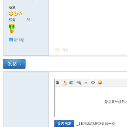
版主
积分
158
发消息
回复
您需要登录后
回帖后跳转到最后一页
发表回复