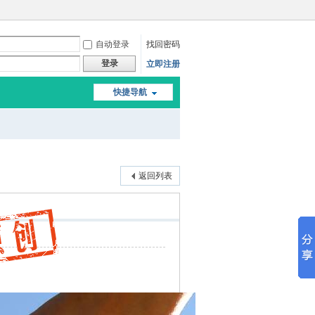
自动登录
找回密码
登录
立即注册
快捷导航
返回列表