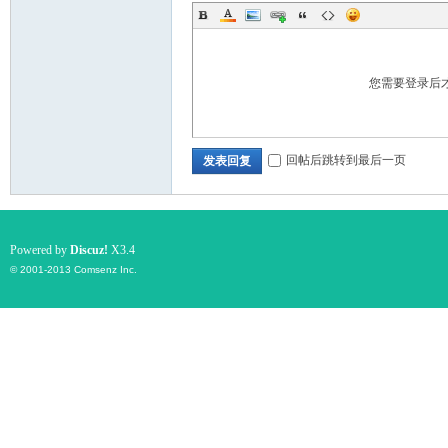
您需要登录后
回帖后跳转到最后一页
发表回复
Powered by
Discuz!
X3.4
© 2001-2013
Comsenz Inc.