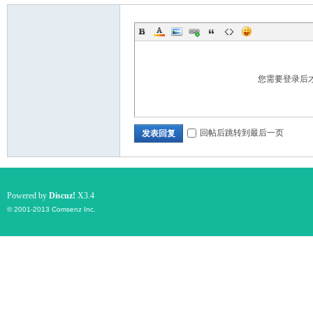
您需要登录后
回帖后跳转到最后一页
发表回复
Powered by
Discuz!
X3.4
© 2001-2013
Comsenz Inc.