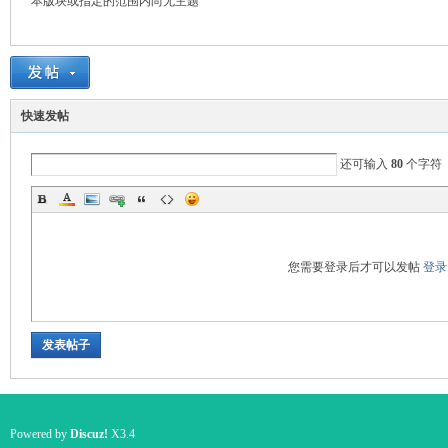
本版块或指定的范围内尚无主题
国
快速发帖
还可输入
80
个字符
您需要登录后才可以发帖
登录
旅
发表帖子
Powered by
Discuz!
X3.4