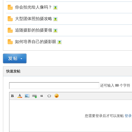
你会拍光绘人像吗？
大型团体照拍摄攻略
追随摄影的拍摄要领
国
如何培养自己的摄影眼
快速发帖
还可输入
80
个字符
旅
您需要登录后才可以发帖
登录