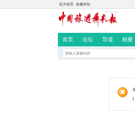
设为首页
收藏本站
首页
论坛
导读
相册