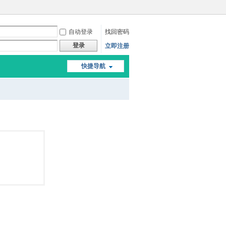
自动登录
找回密码
登录
立即注册
快捷导航