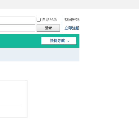
自动登录
找回密码
登录
立即注册
快捷导航