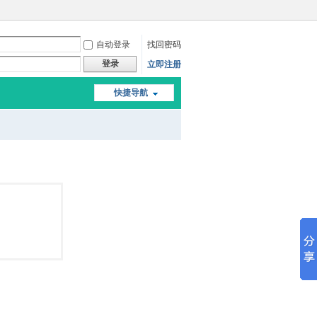
自动登录
找回密码
登录
立即注册
快捷导航