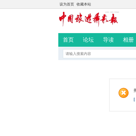
设为首页
收藏本站
首页
论坛
导读
相册