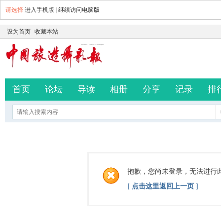
请选择
进入手机版
|
继续访问电脑版
设为首页
收藏本站
首页
论坛
导读
相册
分享
记录
排
抱歉，您尚未登录，无法进行
[ 点击这里返回上一页 ]