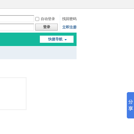
自动登录
找回密码
登录
立即注册
快捷导航