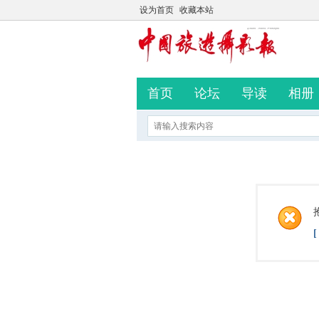
设为首页
收藏本站
首页
论坛
导读
相册