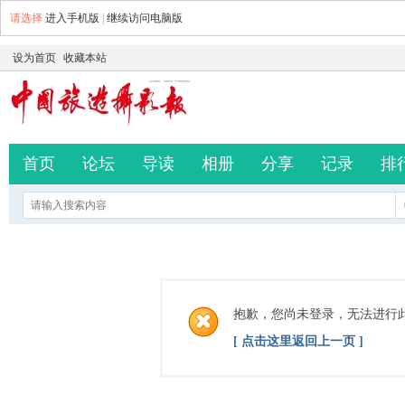
请选择
进入手机版
|
继续访问电脑版
设为首页
收藏本站
首页
论坛
导读
相册
分享
记录
排
抱歉，您尚未登录，无法进行
[ 点击这里返回上一页 ]