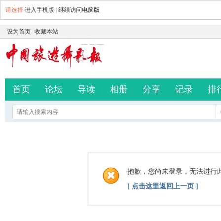
请选择
进入手机版
|
继续访问电脑版
设为首页
收藏本站
首页
论坛
导读
相册
分享
记录
排
抱歉，您尚未登录，无法进行
[ 点击这里返回上一页 ]