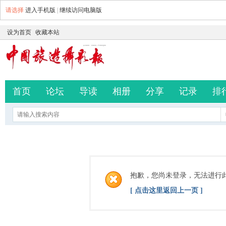
请选择
进入手机版
|
继续访问电脑版
设为首页
收藏本站
首页
论坛
导读
相册
分享
记录
排
抱歉，您尚未登录，无法进行
[ 点击这里返回上一页 ]