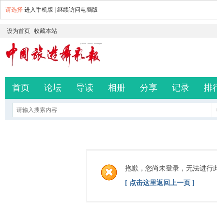
请选择
进入手机版
|
继续访问电脑版
设为首页
收藏本站
首页
论坛
导读
相册
分享
记录
排
抱歉，您尚未登录，无法进行
[ 点击这里返回上一页 ]