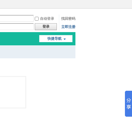
自动登录
找回密码
登录
立即注册
快捷导航