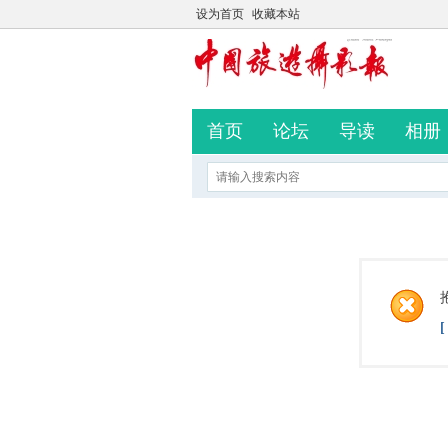
设为首页
收藏本站
首页
论坛
导读
相册