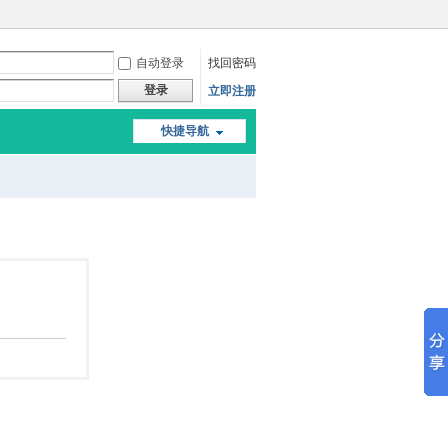
自动登录
找回密码
登录
立即注册
快捷导航