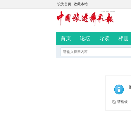
设为首页
收藏本站
首页
论坛
导读
相册
请稍候...