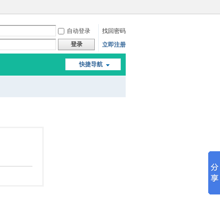
自动登录
找回密码
登录
立即注册
快捷导航