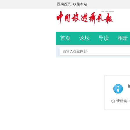
设为首页
收藏本站
首页
论坛
导读
相册
请稍候...