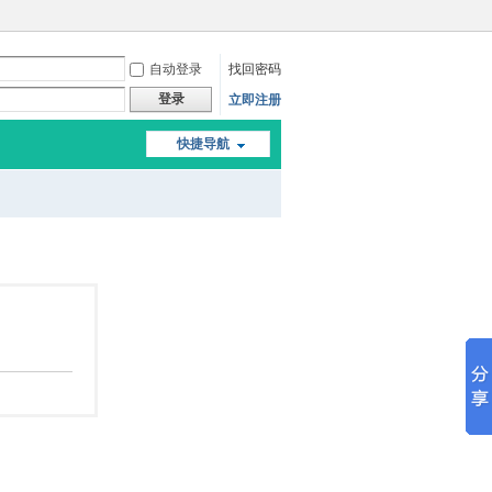
自动登录
找回密码
登录
立即注册
快捷导航