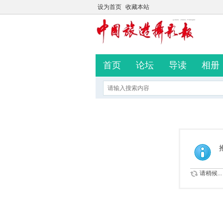
设为首页
收藏本站
首页
论坛
导读
相册
请稍候...