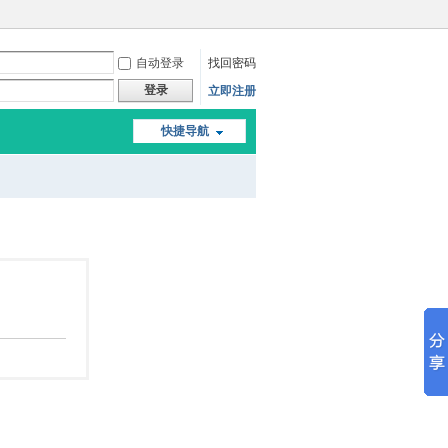
自动登录
找回密码
登录
立即注册
快捷导航