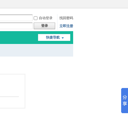
自动登录
找回密码
登录
立即注册
快捷导航