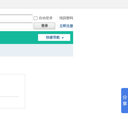
自动登录
找回密码
登录
立即注册
快捷导航