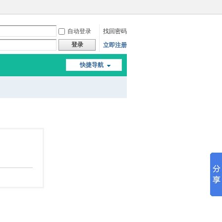
自动登录
找回密码
登录
立即注册
快捷导航