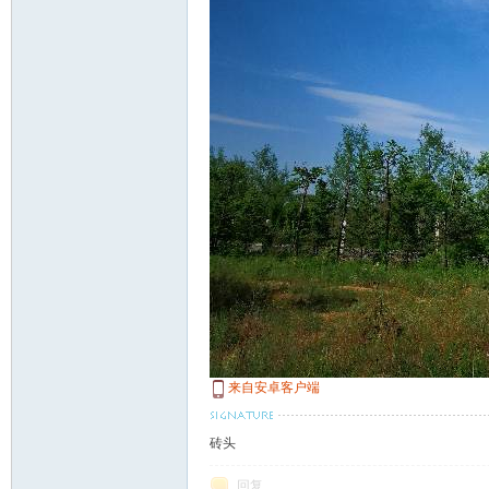
来自安卓客户端
砖头
回复