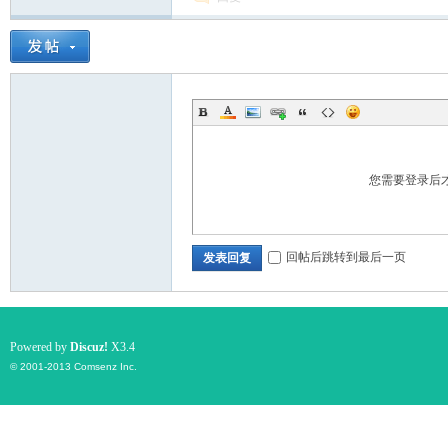
您需要登录后
回帖后跳转到最后一页
发表回复
Powered by
Discuz!
X3.4
© 2001-2013
Comsenz Inc.