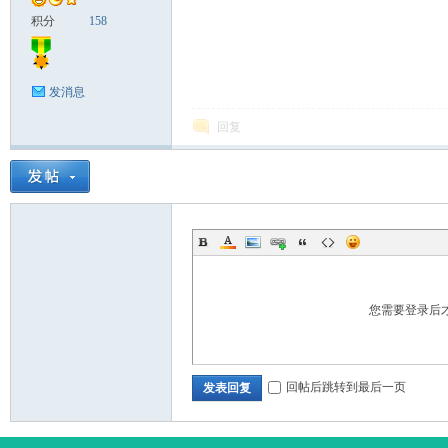
积分
158
发消息
回复
您需要登录后
回帖后跳转到最后一页
发表回复