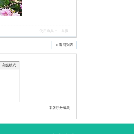
使用道具
举报
返回列表
高级模式
本版积分规则