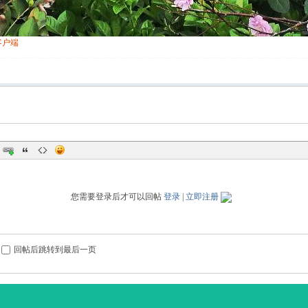
客户端
您需要登录后才可以回帖
登录
|
立即注册
回帖后跳转到最后一页