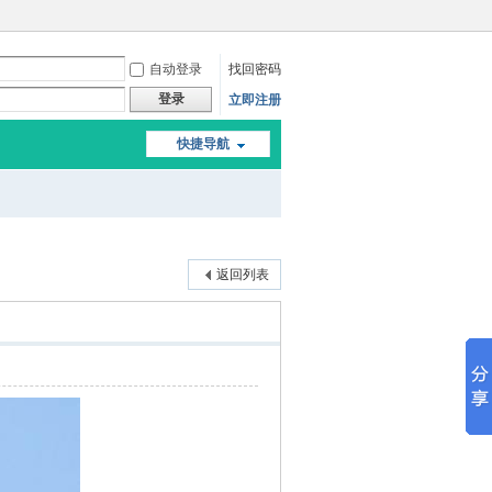
自动登录
找回密码
登录
立即注册
快捷导航
返回列表