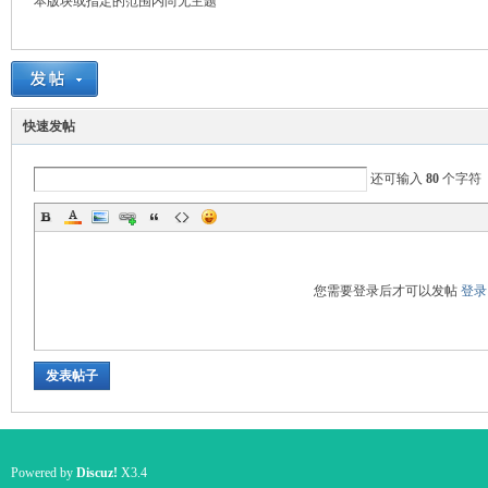
本版块或指定的范围内尚无主题
国
快速发帖
还可输入
80
个字符
您需要登录后才可以发帖
登录
旅
发表帖子
Powered by
Discuz!
X3.4